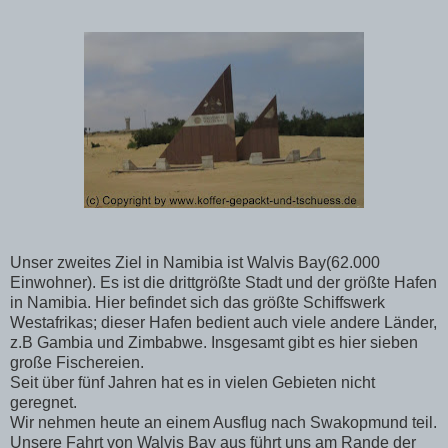
Unser zweites Ziel in Namibia ist Walvis Bay(62.000
Einwohner). Es ist die drittgrößte Stadt und der größte Hafen
in Namibia. Hier befindet sich das größte Schiffswerk
Westafrikas; dieser Hafen bedient auch viele andere Länder,
z.B Gambia und Zimbabwe. Insgesamt gibt es hier sieben
große Fischereien.
Seit über fünf Jahren hat es in vielen Gebieten nicht
geregnet.
Wir nehmen heute an einem Ausflug nach Swakopmund teil.
Unsere Fahrt von Walvis Bay aus führt uns am Rande der