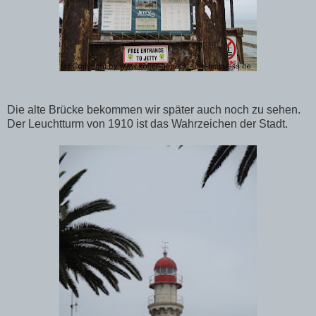
Die alte Brücke bekommen wir später auch noch zu sehen.
Der Leuchtturm von 1910 ist das Wahrzeichen der Stadt.