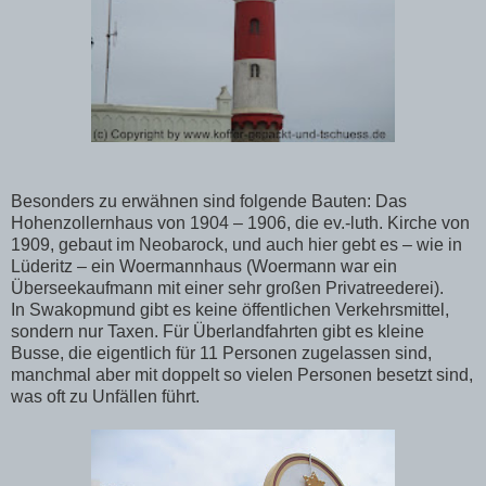
Besonders zu erwähnen sind folgende Bauten: Das
Hohenzollernhaus von 1904 – 1906, die ev.-luth. Kirche von
1909, gebaut im Neobarock, und auch hier gebt es – wie in
Lüderitz – ein Woermannhaus (Woermann war ein
Überseekaufmann mit einer sehr großen Privatreederei).
In Swakopmund gibt es keine öffentlichen Verkehrsmittel,
sondern nur Taxen. Für Überlandfahrten gibt es kleine
Busse, die eigentlich für 11 Personen zugelassen sind,
manchmal aber mit doppelt so vielen Personen besetzt sind,
was oft zu Unfällen führt.