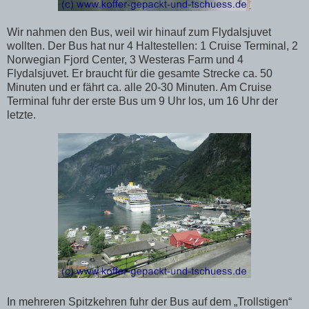
Wir nahmen den Bus, weil wir hinauf zum Flydalsjuvet
wollten. Der Bus hat nur 4 Haltestellen: 1 Cruise Terminal, 2
Norwegian Fjord Center, 3 Westeras Farm und 4
Flydalsjuvet. Er braucht für die gesamte Strecke ca. 50
Minuten und er fährt ca. alle 20-30 Minuten. Am Cruise
Terminal fuhr der erste Bus um 9 Uhr los, um 16 Uhr der
letzte.
In mehreren Spitzkehren fuhr der Bus auf dem „Trollstigen“