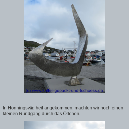
In Honningsv
å
g heil angekommen, machten wir noch einen
kleinen Rundgang durch das Örtchen.