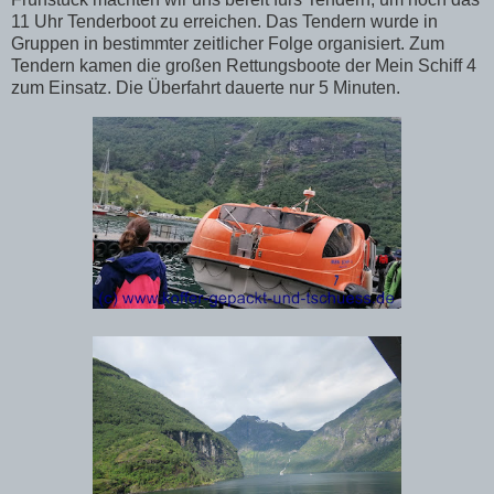
11 Uhr Tenderboot zu erreichen. Das Tendern wurde in
Gruppen in bestimmter zeitlicher Folge organisiert. Zum
Tendern kamen die großen Rettungsboote der Mein Schiff 4
zum Einsatz. Die Überfahrt dauerte nur 5 Minuten.