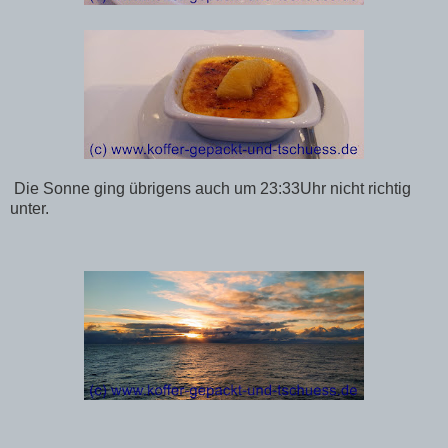
Die Sonne ging übrigens auch um 23:33Uhr nicht richtig
unter.