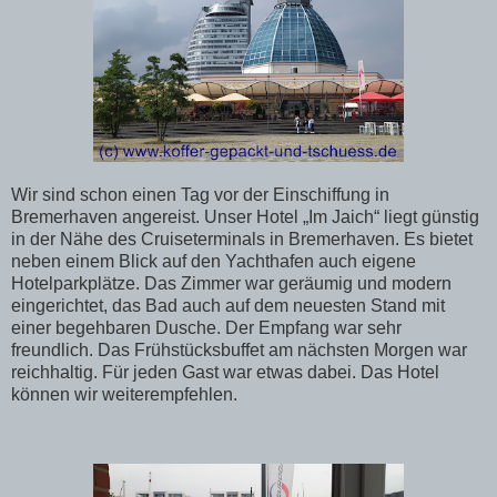
Wir sind schon einen Tag vor der Einschiffung in
Bremerhaven angereist. Unser Hotel „Im Jaich“ liegt günstig
in der Nähe des Cruiseterminals in Bremerhaven. Es bietet
neben einem Blick auf den Yachthafen auch eigene
Hotelparkplätze. Das Zimmer war geräumig und modern
eingerichtet, das Bad auch auf dem neuesten Stand mit
einer begehbaren Dusche. Der Empfang war sehr
freundlich. Das Frühstücksbuffet am nächsten Morgen war
reichhaltig. Für jeden Gast war etwas dabei. Das Hotel
können wir weiterempfehlen.