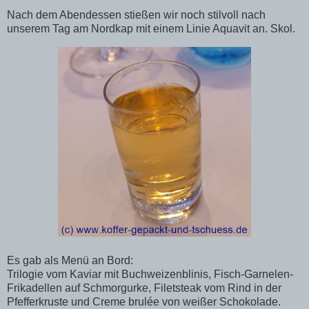
Nach dem Abendessen stießen wir noch stilvoll nach
unserem Tag am Nordkap mit einem Linie Aquavit an. Skol.
Es gab als Menü an Bord:
Trilogie vom Kaviar mit Buchweizenblinis, Fisch-Garnelen-
Frikadellen auf Schmorgurke, Filetsteak vom Rind in der
Pfefferkruste und Creme brulée von weißer Schokolade.