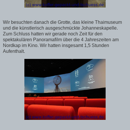
Wir besuchten danach die Grotte, das kleine Thaimuseum
und die künstlerisch ausgeschmückte Johanneskapelle.
Zum Schluss hatten wir gerade noch Zeit für den
spektakulären Panoramafilm über die 4 Jahreszeiten am
Nordkap im Kino. Wir hatten insgesamt 1,5 Stunden
Aufenthalt.