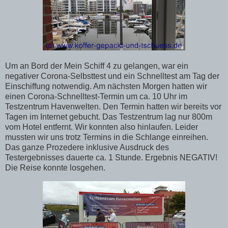
Um an Bord der Mein Schiff 4 zu gelangen, war ein
negativer Corona-Selbsttest und ein Schnelltest am Tag der
Einschiffung notwendig. Am nächsten Morgen hatten wir
einen Corona-Schnelltest-Termin um ca. 10 Uhr im
Testzentrum Havenwelten. Den Termin hatten wir bereits vor
Tagen im Internet gebucht. Das Testzentrum lag nur 800m
vom Hotel entfernt. Wir konnten also hinlaufen. Leider
mussten wir uns trotz Termins in die Schlange einreihen.
Das ganze Prozedere inklusive Ausdruck des
Testergebnisses dauerte ca. 1 Stunde. Ergebnis NEGATIV!
Die Reise konnte losgehen.