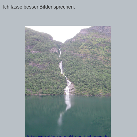
Ich lasse besser Bilder sprechen.