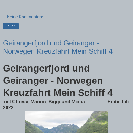
Keine Kommentare:
Teilen
Geirangerfjord und Geiranger -
Norwegen Kreuzfahrt Mein Schiff 4
Geirangerfjord und
Geiranger - Norwegen
Kreuzfahrt Mein Schiff 4
mit Chrissi, Marion, Biggi und Micha Ende Juli
2022