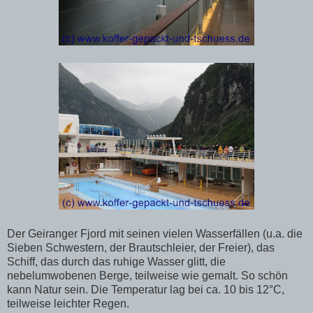
Der Geiranger Fjord mit seinen vielen Wasserfällen (u.a. die
Sieben Schwestern, der Brautschleier, der Freier), das
Schiff, das durch das ruhige Wasser glitt, die
nebelumwobenen Berge, teilweise wie gemalt. So schön
kann Natur sein. Die Temperatur lag bei ca. 10 bis 12°C,
teilweise leichter Regen.