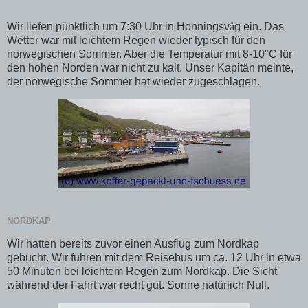
Wir liefen pünktlich um 7:30 Uhr in Honningsv
å
g ein. Das
Wetter war mit leichtem Regen wieder typisch für den
norwegischen Sommer. Aber die Temperatur mit 8-10°C für
den hohen Norden war nicht zu kalt. Unser Kapitän meinte,
der norwegische Sommer hat wieder zugeschlagen.
NORDKAP
Wir hatten bereits zuvor einen Ausflug zum Nordkap
gebucht. Wir fuhren mit dem Reisebus um ca. 12 Uhr in etwa
50 Minuten bei leichtem Regen zum Nordkap. Die Sicht
während der Fahrt war recht gut. Sonne natürlich Null.