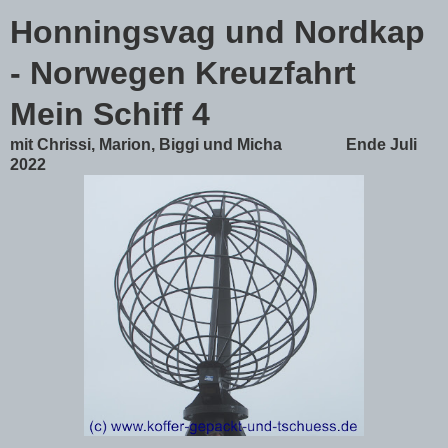
Honningsvag und Nordkap
- Norwegen Kreuzfahrt
Mein Schiff 4
mit Chrissi, Marion, Biggi und Micha Ende Juli
2022