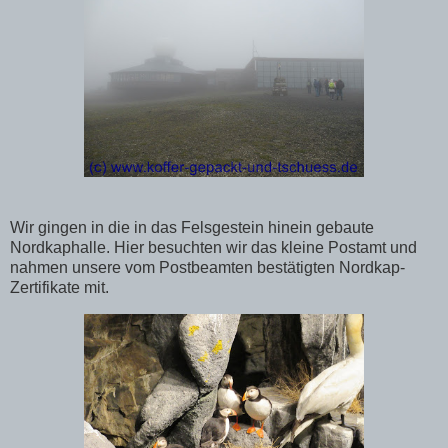
Wir gingen in die in das Felsgestein hinein gebaute
Nordkaphalle. Hier besuchten wir das kleine Postamt und
nahmen unsere vom Postbeamten bestätigten Nordkap-
Zertifikate mit.