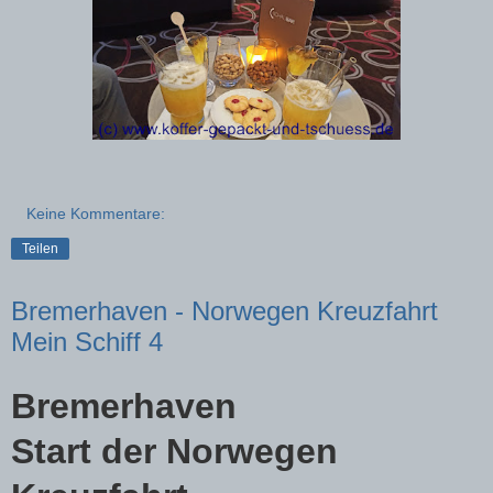
Keine Kommentare:
Teilen
Bremerhaven - Norwegen Kreuzfahrt
Mein Schiff 4
Bremerhaven
Start der Norwegen