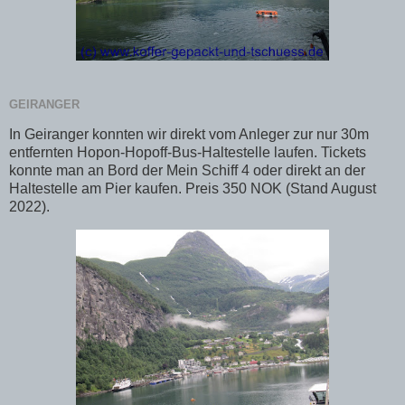
GEIRANGER
In Geiranger konnten wir direkt vom Anleger zur nur 30m
entfernten Hopon-Hopoff-Bus-Haltestelle laufen. Tickets
konnte man an Bord der Mein Schiff 4 oder direkt an der
Haltestelle am Pier kaufen. Preis 350 NOK (Stand August
2022).