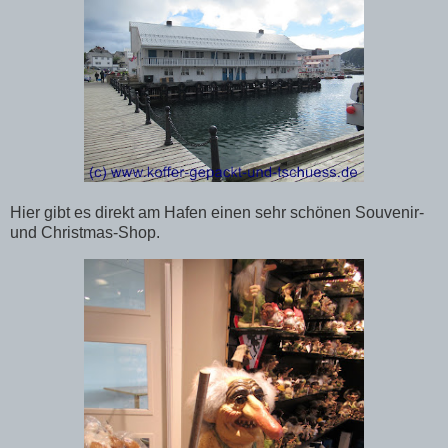
Hier gibt es direkt am Hafen einen sehr schönen Souvenir-
und Christmas-Shop.