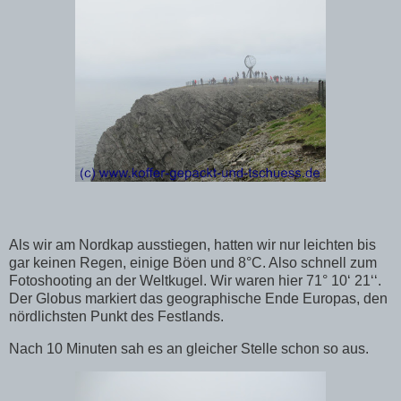
Als wir am Nordkap ausstiegen, hatten wir nur leichten bis
gar keinen Regen, einige Böen und 8°C. Also schnell zum
Fotoshooting an der Weltkugel. Wir waren hier 71° 10‘ 21‘‘.
Der Globus markiert das geographische Ende Europas, den
nördlichsten Punkt des Festlands.
Nach 10 Minuten sah es an gleicher Stelle schon so aus.