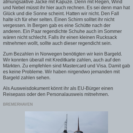
atmungsaktive Jacke mit Kapuze. Denn mit Regen, Wind
und Nebel müsst ihr hier auch rechnen. Es sei denn man hat
Glück und die Sonne scheint. Hatten wir nicht. Den Fall
halte ich für eher selten. Einen Schirm solltet ihr nicht
vergessen. In Bergen gab es eine Schütte nach der
anderen. Ein Paar regendichte Schuhe auch im Sommer
wären nicht schlecht. Falls ihr einen kleinen Rucksack
mitnehmen wollt, sollte auch dieser regendicht sein.
Zum Bezahlen in Norwegen benötigten wir kein Bargeld.
Wir konnten überall mit Kreditkarte zahlen, auch auf den
Märkten. Zu empfehlen sind Mastercard und Visa. Damit gab
es keine Probleme. Wir haben nirgendwo jemanden mit
Bargeld zahlen sehen.
Als Ausweisdokument könnt ihr als EU-Bürger einen
Reisepass oder den Personalausweis mitnehmen.
BREMERHAVEN