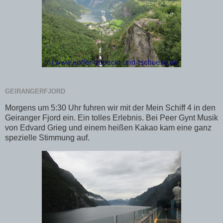
GEIRANGERFJORD
Morgens um 5:30 Uhr fuhren wir mit der Mein Schiff 4 in den
Geiranger Fjord ein. Ein tolles Erlebnis. Bei Peer Gynt Musik
von Edvard Grieg und einem heißen Kakao kam eine ganz
spezielle Stimmung auf.