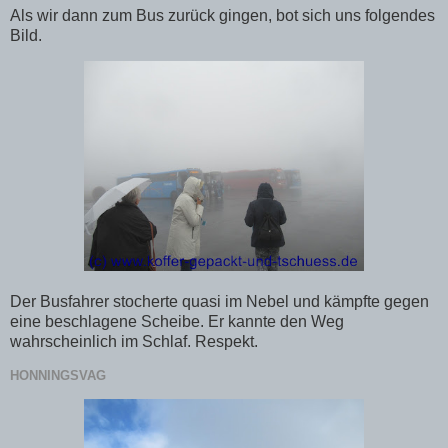
Als wir dann zum Bus zurück gingen, bot sich uns folgendes
Bild.
Der Busfahrer stocherte quasi im Nebel und kämpfte gegen
eine beschlagene Scheibe. Er kannte den Weg
wahrscheinlich im Schlaf. Respekt.
HONNINGSVAG