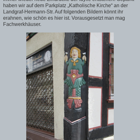
haben wir auf dem Parkplatz „Katholische Kirche“ an der
Landgraf-Hermann-Str. Auf folgenden Bildern könnt ihr
erahnen, wie schön es hier ist. Vorausgesetzt man mag
Fachwerkhäuser.