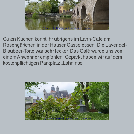
Guten Kuchen könnt ihr übrigens im Lahn-Café am
Rosengärtchen in der Hauser Gasse essen. Die Lavendel-
Blaubeer-Torte war sehr lecker. Das Café wurde uns von
einem Anwohner empfohlen. Geparkt haben wir auf dem
kostenpflichtigen Parkplatz „Lahninsel“.