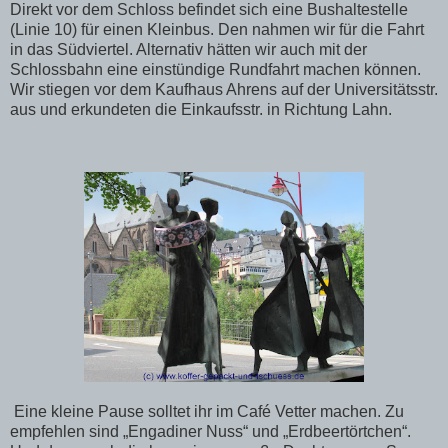
Direkt vor dem Schloss befindet sich eine Bushaltestelle
(Linie 10) für einen Kleinbus. Den nahmen wir für die Fahrt
in das Südviertel. Alternativ hätten wir auch mit der
Schlossbahn eine einstündige Rundfahrt machen können.
Wir stiegen vor dem Kaufhaus Ahrens auf der Universitätsstr.
aus und erkundeten die Einkaufsstr. in Richtung Lahn.
Eine kleine Pause solltet ihr im Café Vetter machen. Zu
empfehlen sind „Engadiner Nuss“ und „Erdbeertörtchen“.