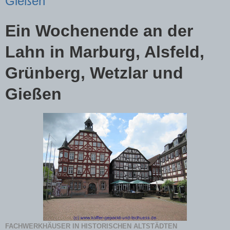
Gießen
Ein Wochenende an der
Lahn in Marburg, Alsfeld,
Grünberg, Wetzlar und
Gießen
FACHWERKHÄUSER IN HISTORISCHEN ALTSTÄDTEN