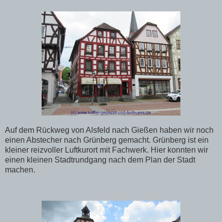
Auf dem Rückweg von Alsfeld nach Gießen haben wir noch
einen Abstecher nach Grünberg gemacht. Grünberg ist ein
kleiner reizvoller Luftkurort mit Fachwerk. Hier konnten wir
einen kleinen Stadtrundgang nach dem Plan der Stadt
machen.