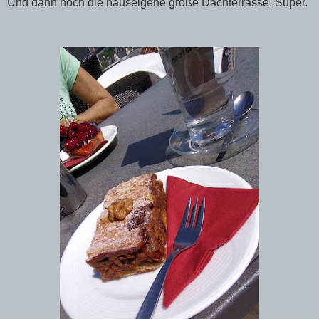
Und dann noch die hauseigene große Dachterrasse. Super.