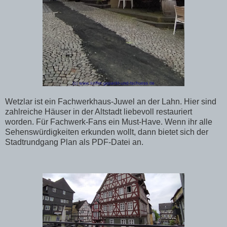
Wetzlar ist ein Fachwerkhaus-Juwel an der Lahn. Hier sind
zahlreiche Häuser in der Altstadt liebevoll restauriert
worden. Für Fachwerk-Fans ein Must-Have. Wenn ihr alle
Sehenswürdigkeiten erkunden wollt, dann bietet sich der
Stadtrundgang Plan als PDF-Datei an.