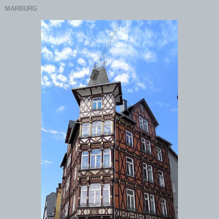
MARBURG