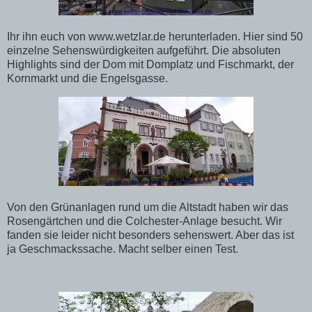
Ihr ihn euch von www.wetzlar.de herunterladen. Hier sind 50
einzelne Sehenswürdigkeiten aufgeführt. Die absoluten
Highlights sind der Dom mit Domplatz und Fischmarkt, der
Kornmarkt und die Engelsgasse.
Von den Grünanlagen rund um die Altstadt haben wir das
Rosengärtchen und die Colchester-Anlage besucht. Wir
fanden sie leider nicht besonders sehenswert. Aber das ist
ja Geschmackssache. Macht selber einen Test.