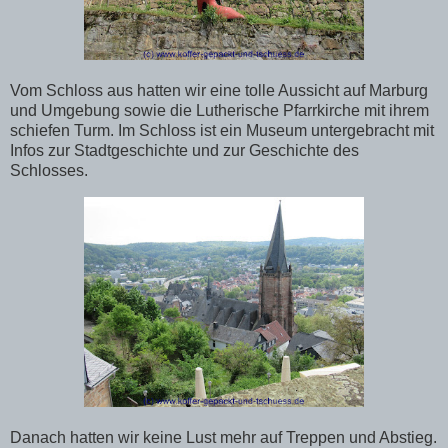
Vom Schloss aus hatten wir eine tolle Aussicht auf Marburg
und Umgebung sowie die Lutherische Pfarrkirche mit ihrem
schiefen Turm. Im Schloss ist ein Museum untergebracht mit
Infos zur Stadtgeschichte und zur Geschichte des
Schlosses.
Danach hatten wir keine Lust mehr auf Treppen und Abstieg.