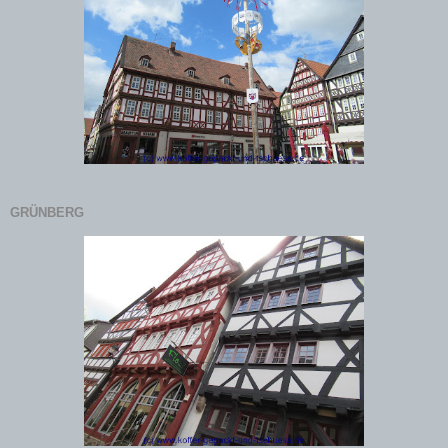
GRÜNBERG