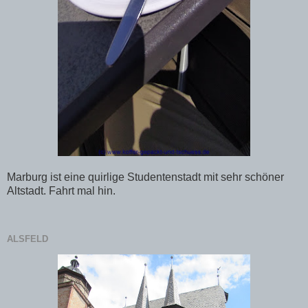
Marburg ist eine quirlige Studentenstadt mit sehr schöner
Altstadt. Fahrt mal hin.
ALSFELD