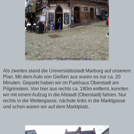
Als zweites stand die Universitätsstadt Marburg auf unserem
Plan. Mit dem Auto von Gießen aus waren es nur ca. 20
Minuten. Geparkt haben wir im Parkhaus Oberstadt am
Pilgrimstein. Von hier aus rechts ca. 180m entfernt, konnten
wir mit einem Aufzug in die Altstadt (Oberstadt) fahren. Nur
rechts in die Wettergasse, nächste links in die Marktgasse
und schon waren wir auf dem Marktplatz.