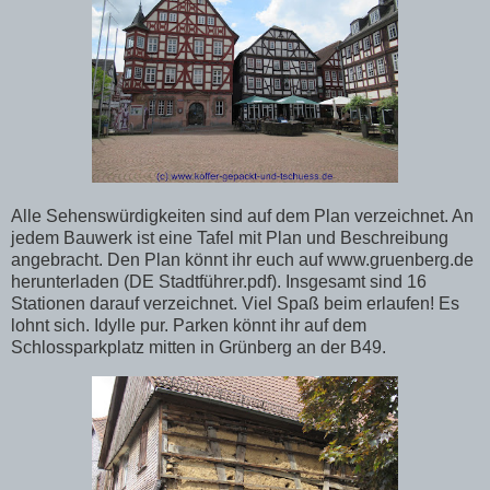
Alle Sehenswürdigkeiten sind auf dem Plan verzeichnet. An
jedem Bauwerk ist eine Tafel mit Plan und Beschreibung
angebracht. Den Plan könnt ihr euch auf www.gruenberg.de
herunterladen (DE Stadtführer.pdf). Insgesamt sind 16
Stationen darauf verzeichnet. Viel Spaß beim erlaufen! Es
lohnt sich. Idylle pur. Parken könnt ihr auf dem
Schlossparkplatz mitten in Grünberg an der B49.