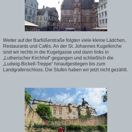
Weiter auf der Barfüßerstraße folgten viele kleine Lädchen,
Restaurants und Cafés. An der St. Johannes Kugelkirche
sind wir rechts in die Kugelgasse und dann links in
„Lutherischer Kirchhof“ gegangen und schließlich die
„Ludwig-Bickell-Treppe“ hinaufgestiegen bis zum
Landgrafenschloss. Die Stufen haben wir jetzt nicht gezählt.